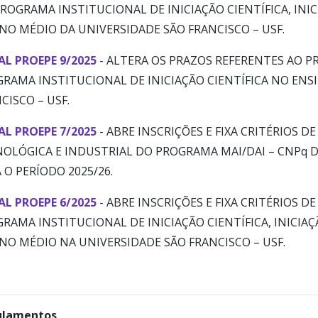
ROGRAMA INSTITUCIONAL DE INICIAÇÃO CIENTÍFICA, INI
NO MÉDIO DA UNIVERSIDADE SÃO FRANCISCO – USF.
AL PROEPE 9/2025
- ALTERA OS PRAZOS REFERENTES AO P
RAMA INSTITUCIONAL DE INICIAÇÃO CIENTÍFICA NO ENS
CISCO – USF.
AL PROEPE 7/2025
- ABRE INSCRIÇÕES E FIXA CRITÉRIOS D
OLÓGICA E INDUSTRIAL DO PROGRAMA MAI/DAI – CNPq D
 O PERÍODO 2025/26.
AL PROEPE 6/2025
- ABRE INSCRIÇÕES E FIXA CRITÉRIOS 
RAMA INSTITUCIONAL DE INICIAÇÃO CIENTÍFICA, INICIA
NO MÉDIO NA UNIVERSIDADE SÃO FRANCISCO – USF.
ulamentos