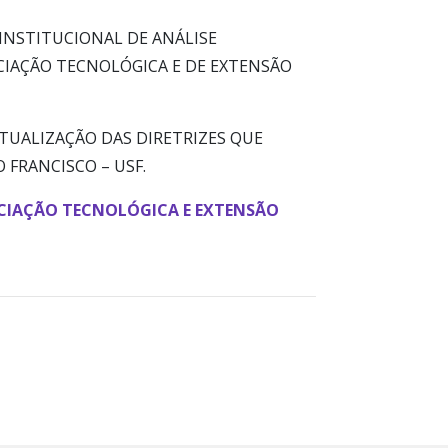
INSTITUCIONAL DE ANÁLISE
CIAÇÃO TECNOLÓGICA E DE EXTENSÃO
ATUALIZAÇÃO DAS DIRETRIZES QUE
 FRANCISCO – USF.
ICIAÇÃO TECNOLÓGICA E EXTENSÃO