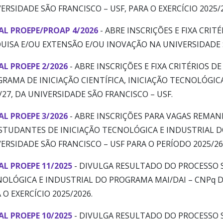
ERSIDADE SÃO FRANCISCO – USF, PARA O EXERCÍCIO 2025/2
AL PROEPE/PROAP 4/2026
- ABRE INSCRIÇÕES E FIXA CRIT
UISA E/OU EXTENSÃO E/OU INOVAÇÃO NA UNIVERSIDADE S
AL PROEPE 2/2026
- ABRE INSCRIÇÕES E FIXA CRITÉRIOS 
RAMA DE INICIAÇÃO CIENTÍFICA, INICIAÇÃO TECNOLÓGICA
/27, DA UNIVERSIDADE SÃO FRANCISCO – USF.
AL PROEPE 3/2026
- ABRE INSCRIÇÕES PARA VAGAS REMANE
STUDANTES DE INICIAÇÃO TECNOLÓGICA E INDUSTRIAL D
ERSIDADE SÃO FRANCISCO – USF PARA O PERÍODO 2025/26
AL PROEPE 11/2025
- DIVULGA RESULTADO DO PROCESSO S
OLÓGICA E INDUSTRIAL DO PROGRAMA MAI/DAI – CNPq D
 O EXERCÍCIO 2025/2026.
AL PROEPE 10/2025
- DIVULGA RESULTADO DO PROCESSO SE