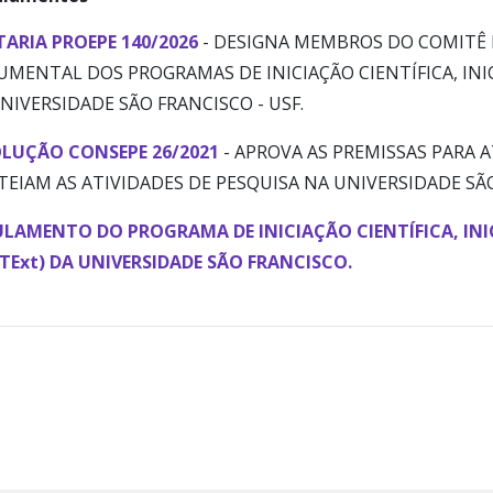
ARIA PROEPE 140/2026
- DESIGNA MEMBROS DO COMITÊ 
MENTAL DOS PROGRAMAS DE INICIAÇÃO CIENTÍFICA, INI
NIVERSIDADE SÃO FRANCISCO - USF.
LUÇÃO CONSEPE 26/2021
- APROVA AS PREMISSAS PARA 
EIAM AS ATIVIDADES DE PESQUISA NA UNIVERSIDADE SÃO
LAMENTO DO PROGRAMA DE INICIAÇÃO CIENTÍFICA, IN
ITExt) DA UNIVERSIDADE SÃO FRANCISCO.