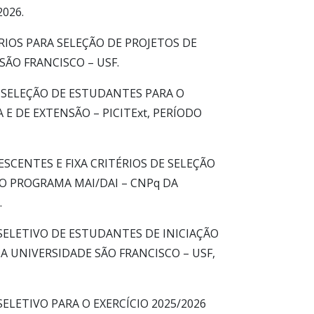
026.
ÉRIOS PARA SELEÇÃO DE PROJETOS DE
ÃO FRANCISCO – USF.
DE SELEÇÃO DE ESTUDANTES PARA O
 E DE EXTENSÃO – PICITExt, PERÍODO
SCENTES E FIXA CRITÉRIOS DE SELEÇÃO
O PROGRAMA MAI/DAI – CNPq DA
.
ELETIVO DE ESTUDANTES DE INICIAÇÃO
A UNIVERSIDADE SÃO FRANCISCO – USF,
LETIVO PARA O EXERCÍCIO 2025/2026