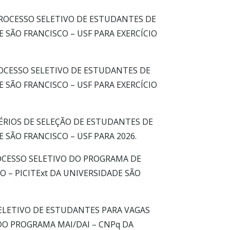
PROCESSO SELETIVO DE ESTUDANTES DE
SÃO FRANCISCO – USF PARA EXERCÍCIO
OCESSO SELETIVO DE ESTUDANTES DE
SÃO FRANCISCO – USF PARA EXERCÍCIO
ITÉRIOS DE SELEÇÃO DE ESTUDANTES DE
SÃO FRANCISCO – USF PARA 2026.
OCESSO SELETIVO DO PROGRAMA DE
O – PICITExt DA UNIVERSIDADE SÃO
ELETIVO DE ESTUDANTES PARA VAGAS
DO PROGRAMA MAI/DAI – CNPq DA