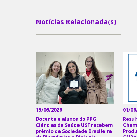
Notícias Relacionada(s)
15/06/2026
01/06
Docente e alunos do PPG
Resul
Ciências da Saúde USF recebem
Chama
prêmio da Sociedade Brasileira
Produ