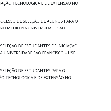
CIAÇÃO TECNOLÓGICA E DE EXTENSÃO NO
ROCESSO DE SELEÇÃO DE ALUNOS PARA O
INO MÉDIO NA UNIVERSIDADE SÃO
E SELEÇÃO DE ESTUDANTES DE INICIAÇÃO
A UNIVERSIDADE SÃO FRANCISCO – USF
DE SELEÇÃO DE ESTUDANTES PARA O
ÇÃO TECNOLÓGICA E DE EXTENSÃO NO