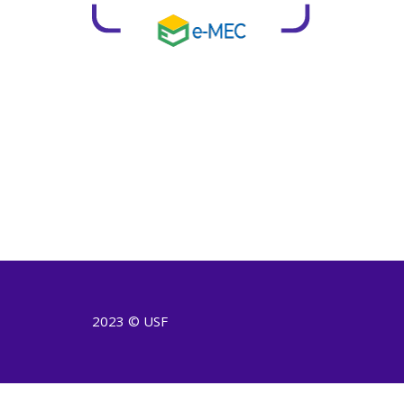
2023 © USF