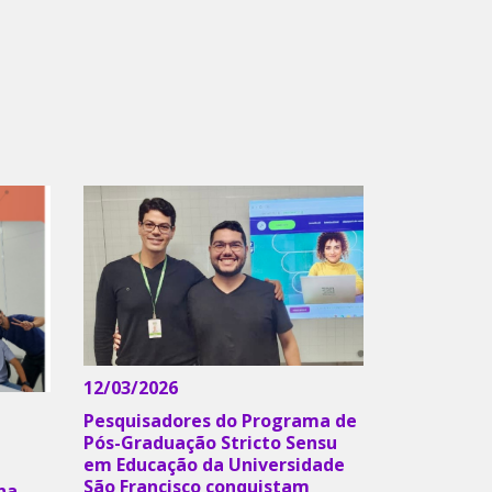
12/03/2026
Pesquisadores do Programa de
Pós-Graduação Stricto Sensu
em Educação da Universidade
São Francisco conquistam
na