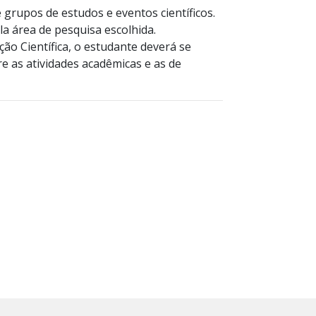
e grupos de estudos e eventos científicos.
a área de pesquisa escolhida.
ção Científica, o estudante deverá se
e as atividades acadêmicas e as de