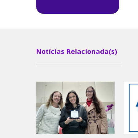
Notícias Relacionada(s)