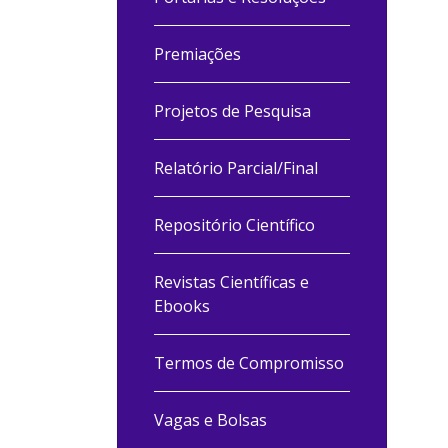
Premiações
Projetos de Pesquisa
Relatório Parcial/Final
Repositório Científico
Revistas Científicas e
Ebooks
Termos de Compromisso
Vagas e Bolsas