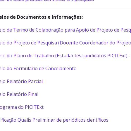
los de Documentos e Informações:
lo de Termo de Colaboração para Apoio de Projeto de Pesq
lo do Projeto de Pesquisa (Docente Coordenador do Projet
lo do Plano de Trabalho (Estudantes candidatos PICITExt) -
lo do Formulário de Cancelamento
o Relatório Parcial
o Relatório Final
ograma do PICITExt
ificação Qualis Preliminar de periódicos científicos