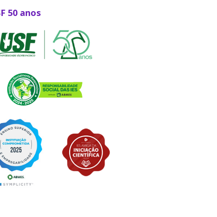
SF 50 anos