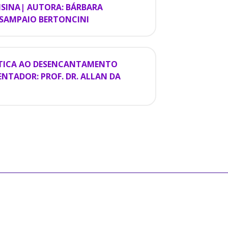
ISINA| AUTORA: BÁRBARA
 SAMPAIO BERTONCINI
RÍTICA AO DESENCANTAMENTO
NTADOR: PROF. DR. ALLAN DA