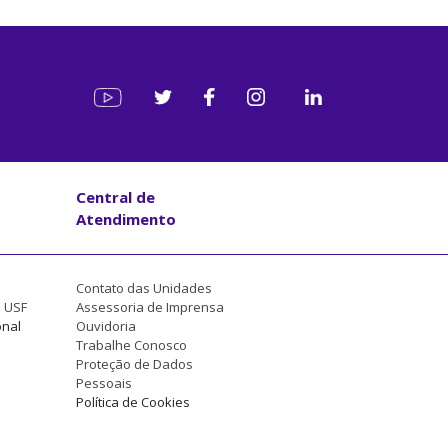
Central de
Atendimento
Contato das Unidades
a USF
Assessoria de Imprensa
onal
Ouvidoria
Trabalhe Conosco
Proteção de Dados
Pessoais
Política de Cookies