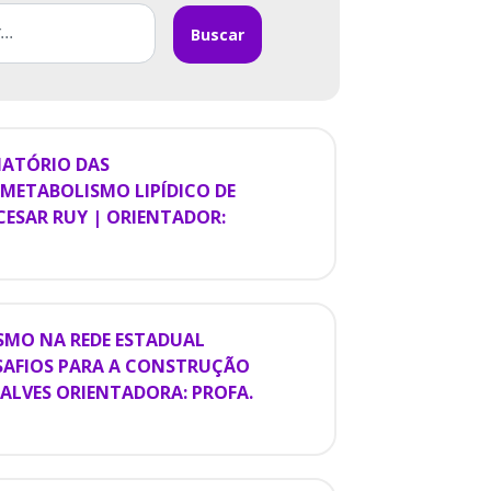
Buscar
AMATÓRIO DAS
 METABOLISMO LIPÍDICO DE
CESAR RUY | ORIENTADOR:
ISMO NA REDE ESTADUAL
SAFIOS PARA A CONSTRUÇÃO
ALVES ORIENTADORA: PROFA.