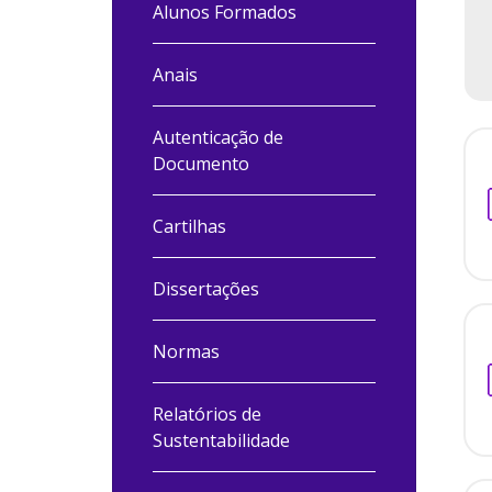
Alunos Formados
Anais
Autenticação de
Documento
Cartilhas
Dissertações
Normas
Relatórios de
Sustentabilidade