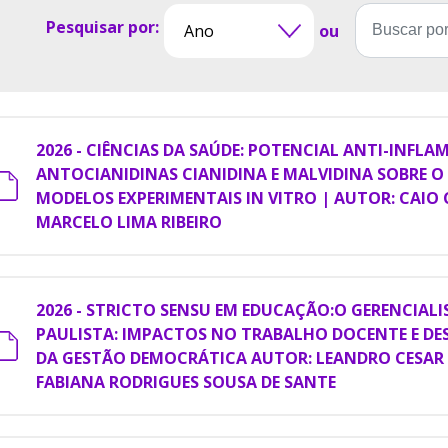
Pesquisar por:
ou
2026 - CIÊNCIAS DA SAÚDE: POTENCIAL ANTI-INFL
ANTOCIANIDINAS CIANIDINA E MALVIDINA SOBRE O
MODELOS EXPERIMENTAIS IN VITRO | AUTOR: CAIO 
MARCELO LIMA RIBEIRO
2026 - STRICTO SENSU EM EDUCAÇÃO:O GERENCIAL
PAULISTA: IMPACTOS NO TRABALHO DOCENTE E DE
DA GESTÃO DEMOCRÁTICA AUTOR: LEANDRO CESAR 
FABIANA RODRIGUES SOUSA DE SANTE