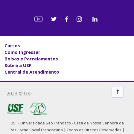
Cursos
Como Ingressar
Bolsas e Parcelamentos
Sobre a USF
Central de Atendimento
2023 © USF
USF - Universidade São Francisco - Casa de Nossa Senhora da
Paz - Ação Social Franciscana | Todos os Direitos Reservados |