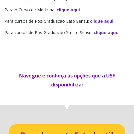
Para o Curso de Medicina:
clique aqui
.
Para cursos de Pós-Graduação Lato Sensu:
clique aqui
.
Para cursos de Pós-Graduação Stricto Sensu:
clique aqui
.
Navegue e conheça as opções que a USF
disponibiliza:
▼