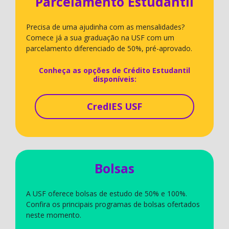
Parcelamento Estudantil
Precisa de uma ajudinha com as mensalidades?
Comece já a sua graduação na USF com um
parcelamento diferenciado de 50%, pré-aprovado.
Conheça as opções de Crédito Estudantil
disponíveis:
CredIES USF
Bolsas
A USF oferece bolsas de estudo de 50% e 100%.
Confira os principais programas de bolsas ofertados
neste momento.