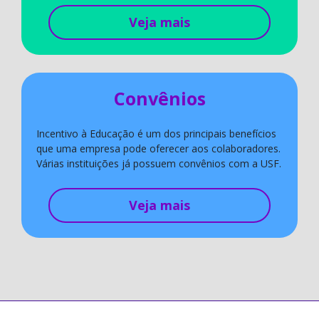
Veja mais
Convênios
Incentivo à Educação é um dos principais benefícios
que uma empresa pode oferecer aos colaboradores.
Várias instituições já possuem convênios com a USF.
Veja mais