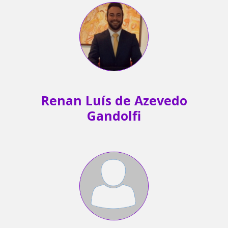
Renan Luís de Azevedo
Gandolfi