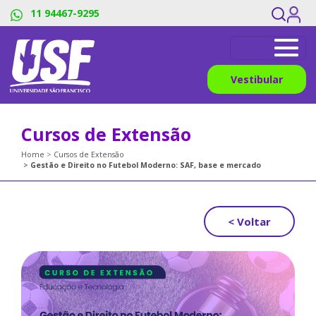
11 94467-9295
Vestibular
Cursos de Extensão
Home
Cursos de Extensão
Gestão e Direito no Futebol Moderno: SAF, base e mercado
< Voltar