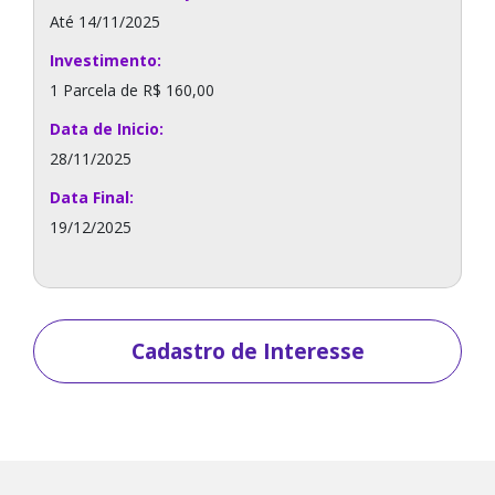
Até 14/11/2025
Investimento:
1 Parcela de R$ 160,00
Data de Inicio:
28/11/2025
Data Final:
19/12/2025
Cadastro de Interesse