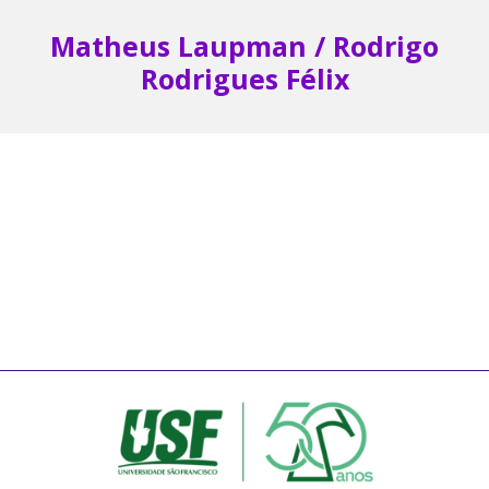
Matheus Laupman / Rodrigo
Rodrigues Félix