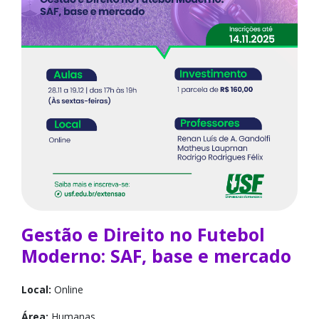
Gestão e Direito no Futebol
Moderno: SAF, base e mercado
Local:
Online
Área:
Humanas