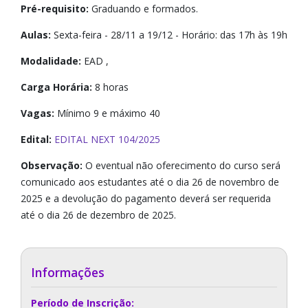
Pré-requisito:
Graduando e formados.
Aulas:
Sexta-feira - 28/11 a 19/12 - Horário: das 17h às 19h
Modalidade:
EAD ,
Carga Horária:
8 horas
Vagas:
Mínimo 9 e máximo 40
Edital:
EDITAL NEXT 104/2025
Observação:
O eventual não oferecimento do curso será
comunicado aos estudantes até o dia 26 de novembro de
2025 e a devolução do pagamento deverá ser requerida
até o dia 26 de dezembro de 2025.
Informações
Período de Inscrição: