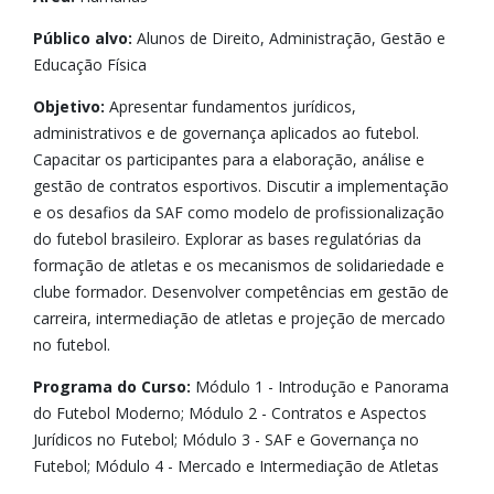
Público alvo:
Alunos de Direito, Administração, Gestão e
Educação Física
Objetivo:
Apresentar fundamentos jurídicos,
administrativos e de governança aplicados ao futebol.
Capacitar os participantes para a elaboração, análise e
gestão de contratos esportivos. Discutir a implementação
e os desafios da SAF como modelo de profissionalização
do futebol brasileiro. Explorar as bases regulatórias da
formação de atletas e os mecanismos de solidariedade e
clube formador. Desenvolver competências em gestão de
carreira, intermediação de atletas e projeção de mercado
no futebol.
Programa do Curso:
Módulo 1 - Introdução e Panorama
do Futebol Moderno; Módulo 2 - Contratos e Aspectos
Jurídicos no Futebol; Módulo 3 - SAF e Governança no
Futebol; Módulo 4 - Mercado e Intermediação de Atletas