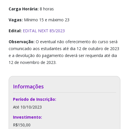
Carga Horária:
8 horas
Vagas:
Mínimo 15 e máximo 23
Edital:
EDITAL NEXT 85/2023
Observação:
O eventual não oferecimento do curso será
comunicado aos estudantes até dia 12 de outubro de 2023
e a devolução do pagamento deverá ser requerida até dia
12 de novembro de 2023.
Informações
Período de Inscrição:
Até 10/10/2023
Investimento:
R$150,00