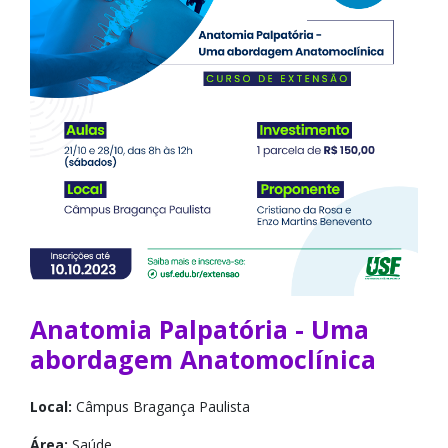
Anatomia Palpatória - Uma
abordagem Anatomoclínica
Local:
Câmpus Bragança Paulista
Área:
Saúde