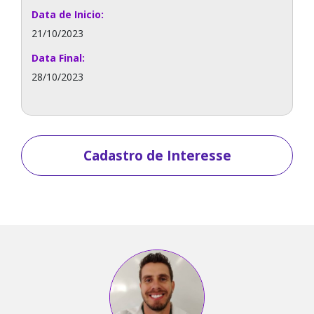
Data de Inicio:
21/10/2023
Data Final:
28/10/2023
Cadastro de Interesse