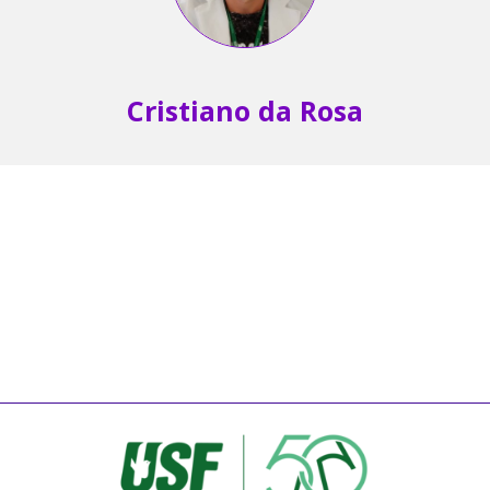
Cristiano da Rosa