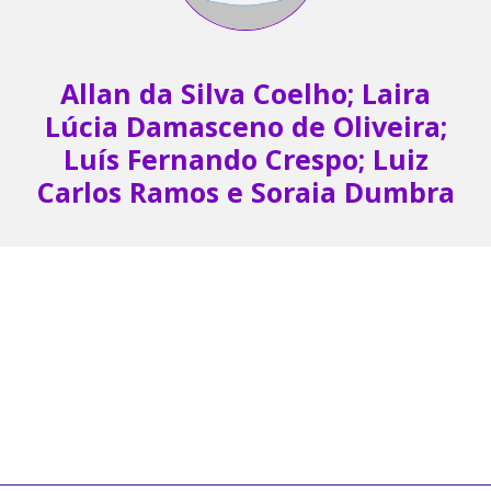
Allan da Silva Coelho; Laira
Lúcia Damasceno de Oliveira;
Luís Fernando Crespo; Luiz
Carlos Ramos e Soraia Dumbra