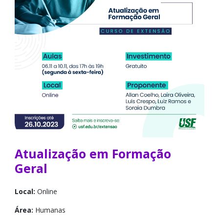
Atualização em Formação
Geral
Local:
Online
Área:
Humanas