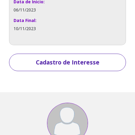
Data de Inicio:
06/11/2023
Data Final:
10/11/2023
Cadastro de Interesse