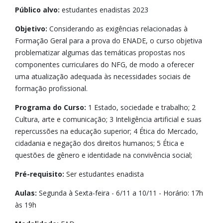
Público alvo:
estudantes enadistas 2023
Objetivo:
Considerando as exigências relacionadas à
Formação Geral para a prova do ENADE, o curso objetiva
problematizar algumas das temáticas propostas nos
componentes curriculares do NFG, de modo a oferecer
uma atualização adequada às necessidades sociais de
formação profissional.
Programa do Curso:
1 Estado, sociedade e trabalho; 2
Cultura, arte e comunicação; 3 Inteligência artificial e suas
repercussões na educação superior; 4 Ética do Mercado,
cidadania e negação dos direitos humanos; 5 Ética e
questões de gênero e identidade na convivência social;
Pré-requisito:
Ser estudantes enadista
Aulas:
Segunda à Sexta-feira - 6/11 a 10/11 - Horário: 17h
às 19h