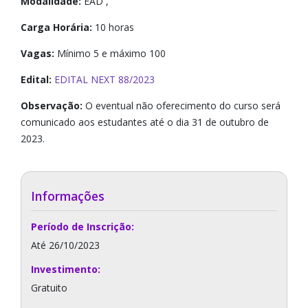
Modalidade:
EAD ,
Carga Horária:
10 horas
Vagas:
Mínimo 5 e máximo 100
Edital:
EDITAL NEXT 88/2023
Observação:
O eventual não oferecimento do curso será
comunicado aos estudantes até o dia 31 de outubro de
2023.
Informações
Período de Inscrição:
Até 26/10/2023
Investimento:
Gratuito