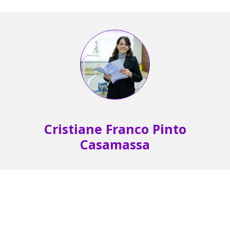
Cristiane Franco Pinto
Casamassa