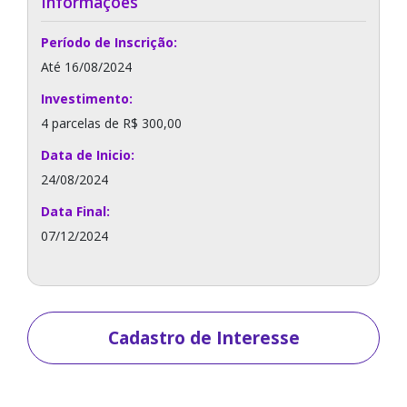
Informações
Período de Inscrição:
Até 16/08/2024
Investimento:
4 parcelas de R$ 300,00
Data de Inicio:
24/08/2024
Data Final:
07/12/2024
Cadastro de Interesse