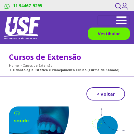
11 94467-9295
Vestibular
Cursos de Extensão
Home
Cursos de Extensão
Odontologia Estética e Planejamento Clínico (Turma de Sábado)
< Voltar