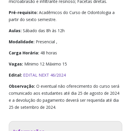
microabrasão e infiltrante resinoso; Facetas diretas.
Pré-requisito:
Acadêmicos do Curso de Odontologia a
partir do sexto semestre.
Aulas:
Sábado das 8h às 12h
Modalidade:
Presencial ,
Carga Horária:
48 horas
Vagas:
Mínimo 12 Máximo 15
Edital:
EDITAL NEXT 46/2024
Observação:
O eventual não oferecimento do curso será
comunicado aos estudantes até dia 25 de agosto de 2024
e a devolução do pagamento deverá ser requerida até dia
25 de setembro de 2024.