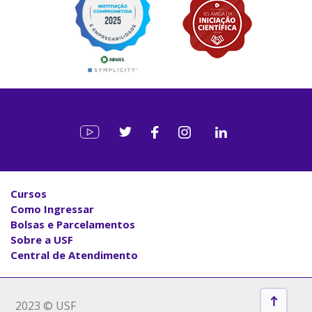
Cursos
Como Ingressar
Bolsas e Parcelamentos
Sobre a USF
Central de Atendimento
2023 © USF