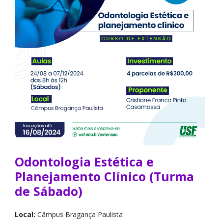
Odontologia Estética e
Planejamento Clínico (Turma
de Sábado)
Local:
Câmpus Bragança Paulista