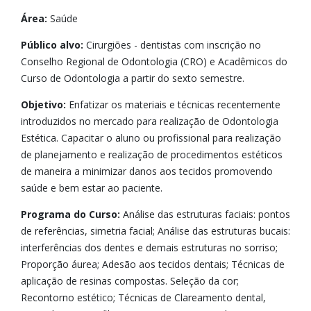
Área:
Saúde
Público alvo:
Cirurgiões - dentistas com inscrição no
Conselho Regional de Odontologia (CRO) e Acadêmicos do
Curso de Odontologia a partir do sexto semestre.
Objetivo:
Enfatizar os materiais e técnicas recentemente
introduzidos no mercado para realização de Odontologia
Estética. Capacitar o aluno ou profissional para realização
de planejamento e realização de procedimentos estéticos
de maneira a minimizar danos aos tecidos promovendo
saúde e bem estar ao paciente.
Programa do Curso:
Análise das estruturas faciais: pontos
de referências, simetria facial; Análise das estruturas bucais:
interferências dos dentes e demais estruturas no sorriso;
Proporção áurea; Adesão aos tecidos dentais; Técnicas de
aplicação de resinas compostas. Seleção da cor;
Recontorno estético; Técnicas de Clareamento dental,