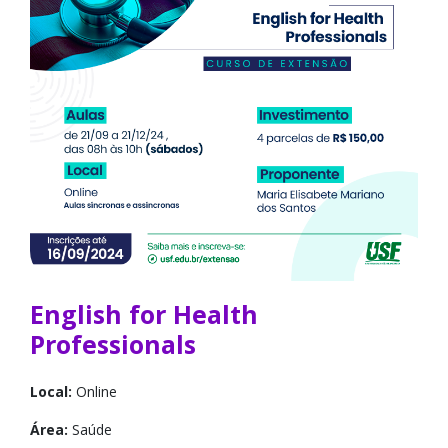
English for Health
Professionals
Local:
Online
Área:
Saúde