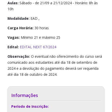
Aulas:
Sábado - de 21/09 a 21/12/2024 - Horário: 8h às
10h
Modalidade:
EAD ,
Carga Horária:
30 horas
Vagas:
Mínimo 21 e máximo 25
Edital:
EDITAL NEXT 67/2024
Observação:
O eventual não oferecimento do curso será
comunicado aos estudantes até dia 18 de setembro de
2024 e a devolução do pagamento deverá ser requerida
até dia 18 de outubro de 2024.
Informações
Período de Inscrição: