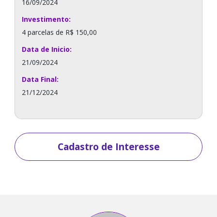
16/09/2024
Investimento:
4 parcelas de R$ 150,00
Data de Inicio:
21/09/2024
Data Final:
21/12/2024
Cadastro de Interesse