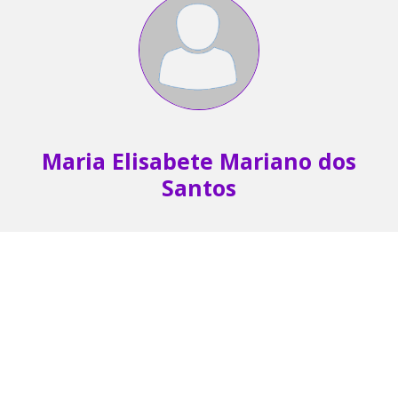
Maria Elisabete Mariano dos
Santos