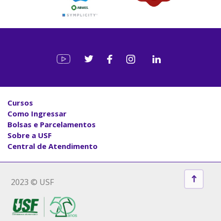
Cursos
Como Ingressar
Bolsas e Parcelamentos
Sobre a USF
Central de Atendimento
2023 © USF