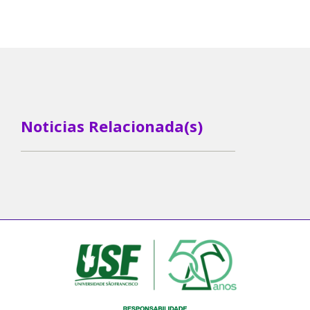
Noticias Relacionada(s)