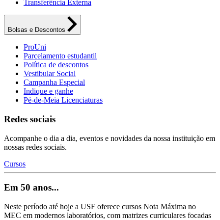
Transferência Externa
Bolsas e Descontos
ProUni
Parcelamento estudantil
Política de descontos
Vestibular Social
Campanha Especial
Indique e ganhe
Pé-de-Meia Licenciaturas
Redes sociais
Acompanhe o dia a dia, eventos e novidades da nossa instituição em
nossas redes sociais.
Cursos
Em 50 anos...
Neste período até hoje a USF oferece cursos Nota Máxima no
MEC em modernos laboratórios, com matrizes curriculares focadas