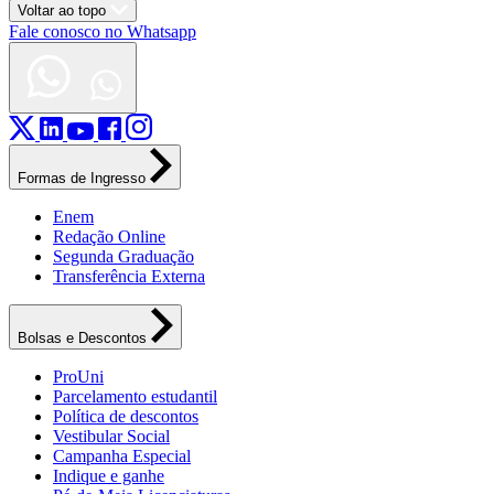
Voltar ao topo
Fale conosco no Whatsapp
Formas de Ingresso
Enem
Redação Online
Segunda Graduação
Transferência Externa
Bolsas e Descontos
ProUni
Parcelamento estudantil
Política de descontos
Vestibular Social
Campanha Especial
Indique e ganhe