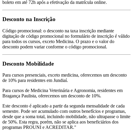
boleto em até 72h após a efetivação da matrícula online.
Desconto na Inscrição
Código promocional: o desconto na taxa inscrição mediante
digitação de código promocional no formulário de inscrição é válido
para todos os cursos, exceto Medicina. O prazo e o valor do
desconto podem variar conforme o código promocional.
Desconto Mobilidade
Para cursos presenciais, exceto medicina, oferecemos um desconto
de 10% para residentes em Jundiaí.
Para cursos de Medicina Veterinária e Agronomia, residentes em
Bragança Paulista, oferecemos um desconto de 10%.
Este desconto é aplicado a partir da segunda mensalidade de cada
semestre. Pode ser acumulado com outros benefícios e programas,
desde que a soma total, incluindo mobilidade, não ultrapasse o limite
de 50%. Esta regra, porém, não se aplica aos beneficiários dos
programas PROUNI e ACREDITAR."