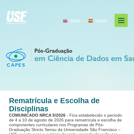
English
|
Español
Rematrícula e Escolha de
Disciplinas
COMUNICADO NRCA 5/2026
- Fica estabelecido o período
de 4 a 10 de agosto de 2026 para rematrícula e escolha de
componentes curriculares nos Programas de Pós-
Graduação Stricto Sensu da Universidade São Francisco –