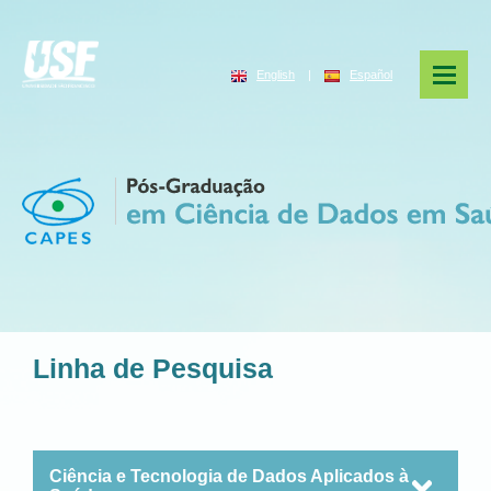
English
|
Español
Linha de Pesquisa
Ciência e Tecnologia de Dados Aplicados à