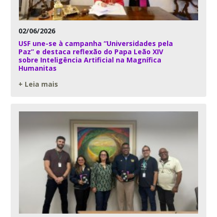
02/06/2026
USF une-se à campanha “Universidades pela
Paz” e destaca reflexão do Papa Leão XIV
sobre Inteligência Artificial na Magnífica
Humanitas
+ Leia mais