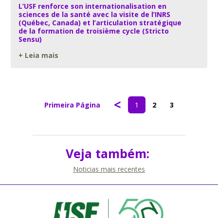
L’USF renforce son internationalisation en
sciences de la santé avec la visite de l’INRS
(Québec, Canada) et l’articulation stratégique
de la formation de troisième cycle (Stricto
Sensu)
+ Leia mais
<
Primeira Página
1
2
3
Veja também:
Noticias mais recentes