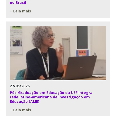
no Brasil
+ Leia mais
27/05/2026
Pós-Graduação em Educação da USF integra
rede latino-americana de Investigação em
Educação (ALIE)
+ Leia mais