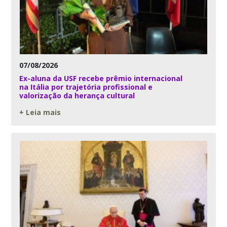
07/08/2026
Ex-aluna da USF recebe prêmio internacional
na Itália por trajetória profissional e
valorização da herança cultural
+ Leia mais