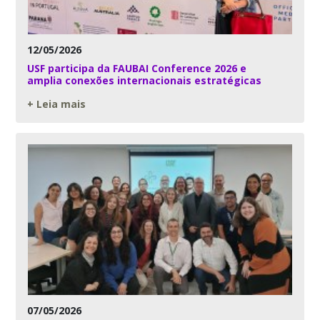
12/05/2026
USF participa da FAUBAI Conference 2026 e
amplia conexões internacionais estratégicas
+ Leia mais
07/05/2026