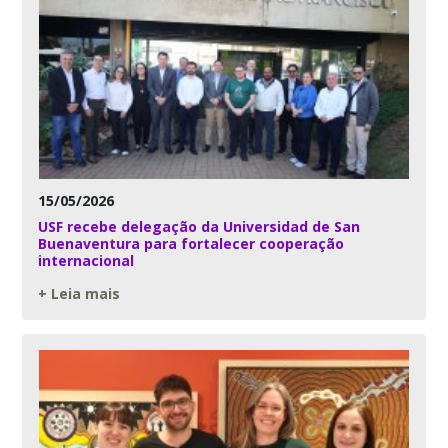
15/05/2026
USF recebe delegação da Universidad de San
Buenaventura para fortalecer cooperação
internacional
+ Leia mais