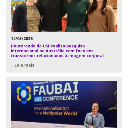
14/05/2026
Doutorando da USF realiza pesquisa
internacional na Austrália com foco em
transtornos relacionados à imagem corporal
+ Leia mais