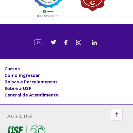
Cursos
Como Ingressar
Bolsas e Parcelamentos
Sobre a USF
Central de Atendimento
2023 © USF