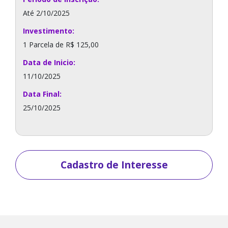
Até 2/10/2025
Investimento:
1 Parcela de R$ 125,00
Data de Inicio:
11/10/2025
Data Final:
25/10/2025
Cadastro de Interesse