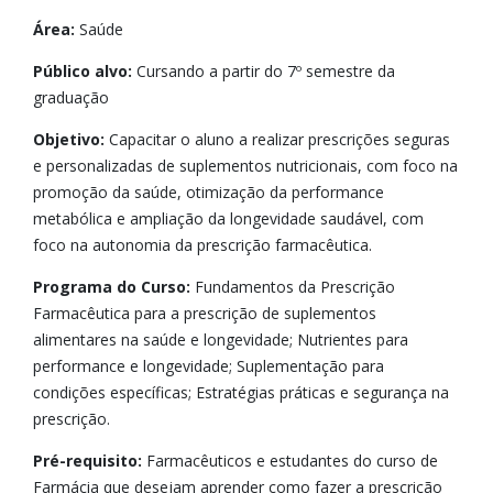
Área:
Saúde
Público alvo:
Cursando a partir do 7º semestre da
graduação
Objetivo:
Capacitar o aluno a realizar prescrições seguras
e personalizadas de suplementos nutricionais, com foco na
promoção da saúde, otimização da performance
metabólica e ampliação da longevidade saudável, com
foco na autonomia da prescrição farmacêutica.
Programa do Curso:
Fundamentos da Prescrição
Farmacêutica para a prescrição de suplementos
alimentares na saúde e longevidade; Nutrientes para
performance e longevidade; Suplementação para
condições específicas; Estratégias práticas e segurança na
prescrição.
Pré-requisito:
Farmacêuticos e estudantes do curso de
Farmácia que desejam aprender como fazer a prescrição