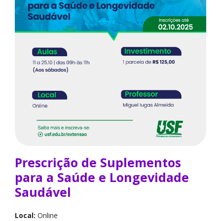
Prescrição de Suplementos
para a Saúde e Longevidade
Saudável
Local:
Online