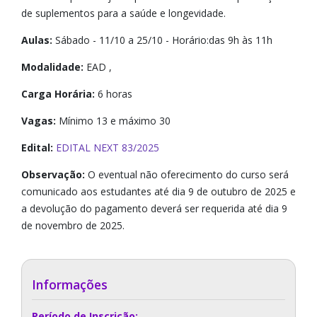
de suplementos para a saúde e longevidade.
Aulas:
Sábado - 11/10 a 25/10 - Horário:das 9h às 11h
Modalidade:
EAD ,
Carga Horária:
6 horas
Vagas:
Mínimo 13 e máximo 30
Edital:
EDITAL NEXT 83/2025
Observação:
O eventual não oferecimento do curso será
comunicado aos estudantes até dia 9 de outubro de 2025 e
a devolução do pagamento deverá ser requerida até dia 9
de novembro de 2025.
Informações
Período de Inscrição: