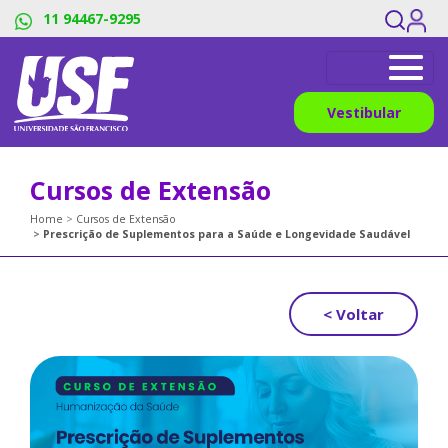
11 94467-9295
Vestibular
Cursos de Extensão
Home
Cursos de Extensão
Prescrição de Suplementos para a Saúde e Longevidade Saudável
< Voltar