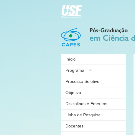
Início
Programa
»
Processo Seletivo
Objetivo
Disciplinas e Ementas
Linha de Pesquisa
Docentes