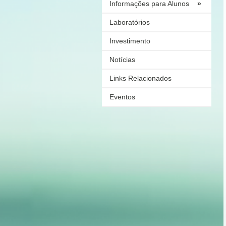
Informações para Alunos
»
Laboratórios
Investimento
Notícias
Links Relacionados
Eventos