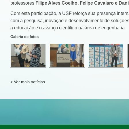
professores
Filipe Alves Coelho, Felipe Cavalaro e Dani
Com esta participação, a USF reforça sua presença inter
com a pesquisa, inovação e desenvolvimento de soluções
a educação e o avanço científico na área de engenharia.
Galeria de fotos
> Ver mais notícias