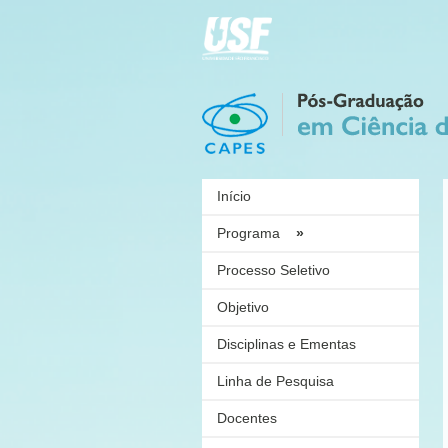
Início
Programa
»
Processo Seletivo
Objetivo
Disciplinas e Ementas
Linha de Pesquisa
Docentes