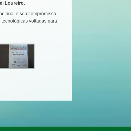
el Loureiro
.
nacional e seu compromisso
 tecnológicas voltadas para